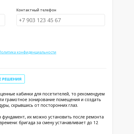
Контактный телефон
Политика конфиденциальности
Е РЕШЕНИЯ
ценные кабинки для посетителей, то рекомендуем
сти грамотное зонирование помещения и создать
уры, скрывшись от посторонних глаз.
н фундамент, их можно установить после ремонта
ремени: бригада за смену устанавливает до 12