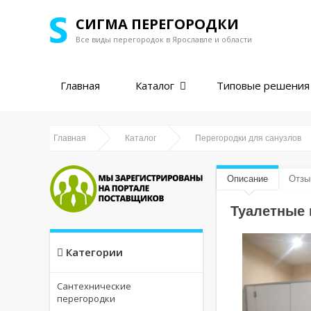
СИГМА ПЕРЕГОРОДКИ
Все виды перегородок в
Ярославле и области
Главная
Каталог
Типовые решения
Главная
Каталог
Перегородки для санузлов
Описание
Отзы
Туалетные 
Категории
Сантехнические
перегородки