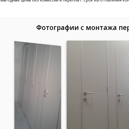
Фотографии с монтажа пе