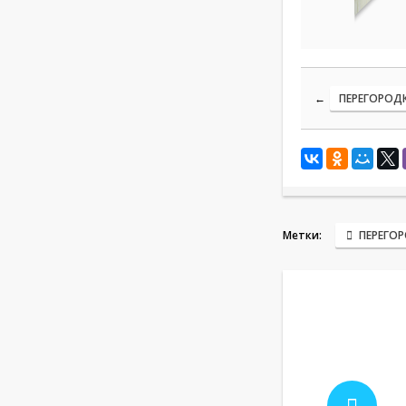
←
ПЕРЕГОРОД
Метки:
ПЕРЕГОР