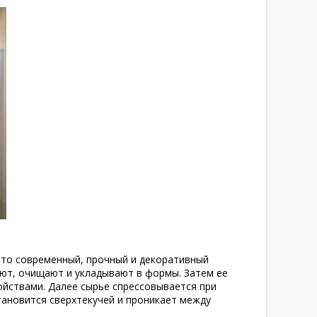
Это современный, прочный и декоративный
ют, очищают и укладывают в формы. Затем ее
йствами. Далее сырье спрессовывается при
становится сверхтекучей и проникает между