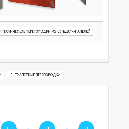
НТЕХНИЧЕСКИЕ ПЕРЕГОРОДКИ ИЗ СЭНДВИЧ-ПАНЕЛЕЙ
→
И
,
ТУАЛЕТНЫЕ ПЕРЕГОРОДКИ