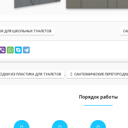
КИ ДЛЯ ШКОЛЬНЫХ ТУАЛЕТОВ
СА
ОДКИ ИЗ ПЛАСТИКА ДЛЯ ТУАЛЕТОВ
,
САНТЕХНИЧЕСКИЕ ПЕРЕГОРОДК
Порядок работы