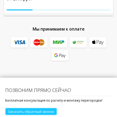
Мы принимаем к оплате
ПОЗВОНИМ ПРЯМО СЕЙЧАС!
Бесплатная консультация по расчету и монтажу перегородок!
Заказать обратный звонок