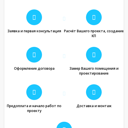
Заявка и первая консультация
Расчёт Вашего проекта, создание
КП
Оформление договора
Замер Вашего помещения и
проектирование
Предоплата и начало работ по
Доставка и монтаж
проекту