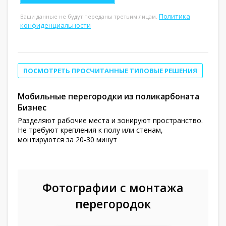
Политика
Ваши данные не будут переданы третьим лицам.
конфиденциальности
ПОСМОТРЕТЬ ПРОСЧИТАННЫЕ ТИПОВЫЕ РЕШЕНИЯ
Мобильные перегородки из поликарбоната
Бизнес
Разделяют рабочие места и зонируют пространство.
Не требуют крепления к полу или стенам,
монтируются за 20-30 минут
Фотографии с монтажа
перегородок