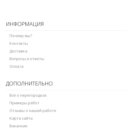
ИНФОРМАЦИЯ
Почему мы?
Контакты
Доставка
Вопросы и ответы
Оплата
ДОПОЛНИТЕЛЬНО
Всё о перегородках
Примеры работ
Отзывы о нашей работе
Карта сайта
Вакансии