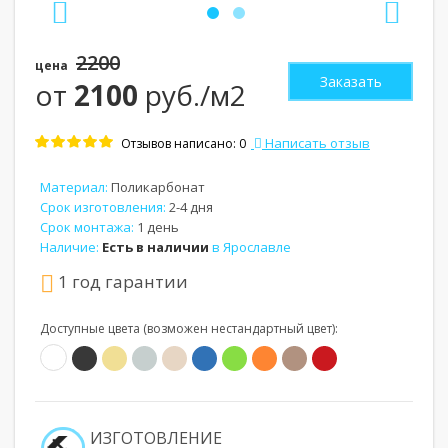
2200
цена
Заказать
от
2100
руб./м2
Написать отзыв
Отзывов написано: 0
Материал:
Поликарбонат
Срок изготовления:
2-4 дня
Срок монтажа:
1 день
Наличие:
Есть в наличии
в Ярославле
1 год гарантии
Доступные цвета (возможен нестандартный цвет):
ИЗГОТОВЛЕНИЕ