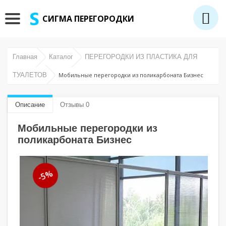
СИГМА ПЕРЕГОРОДКИ
Главная
Каталог
ПЕРЕГОРОДКИ ИЗ ПЛАСТИКА ДЛЯ
ТУАЛЕТОВ
Мобильные перегородки из поликарбоната Бизнес
Описание
Отзывы 0
Мобильные перегородки из
поликарбоната Бизнес
-5%