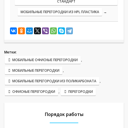
СТАНДАРТ
МОБИЛЬНЫЕ ПЕРЕГОРОДКИ ИЗ HPL ПЛАСТИКА
→
Метки:
МОБИЛЬНЫЕ ОФИСНЫЕ ПЕРЕГОРОДКИ
,
МОБИЛЬНЫЕ ПЕРЕГОРОДКИ
,
МОБИЛЬНЫЕ ПЕРЕГОРОДКИ ИЗ ПОЛИКАРБОНАТА
,
ОФИСНЫЕ ПЕРЕГОРОДКИ
,
ПЕРЕГОРОДКИ
Порядок работы