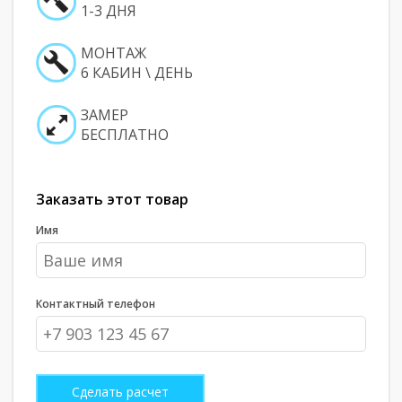
1-3 ДНЯ
МОНТАЖ
6 КАБИН \ ДЕНЬ
ЗАМЕР
БЕСПЛАТНО
Заказать этот товар
Имя
Контактный телефон