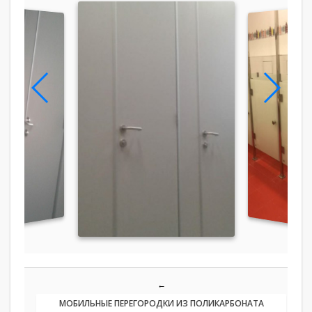
←
МОБИЛЬНЫЕ ПЕРЕГОРОДКИ ИЗ ПОЛИКАРБОНАТА