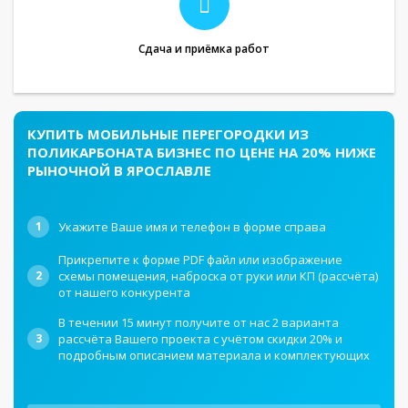
Сдача и приёмка работ
КУПИТЬ МОБИЛЬНЫЕ ПЕРЕГОРОДКИ ИЗ
ПОЛИКАРБОНАТА БИЗНЕС ПО ЦЕНЕ НА 20% НИЖЕ
РЫНОЧНОЙ В ЯРОСЛАВЛЕ
1
Укажите Ваше имя и телефон в форме справа
Прикрепите к форме PDF файл или изображение
2
схемы помещения, наброска от руки или КП (рассчёта)
от нашего конкурента
В течении 15 минут получите от нас 2 варианта
3
рассчёта Вашего проекта с учётом скидки 20% и
подробным описанием материала и комплектующих