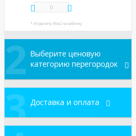
* Из расчета 45м2 на кабинку
Выберите ценовую
категорию перегородок
Доставка и оплата