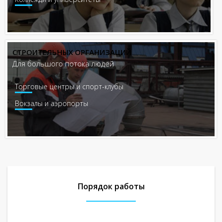
СТРОИТЕЛЬНЫХ ОРГАНИЗАЦИЙ
Для большого потока людей
Торговые центры и спорт-клубы
Вокзалы и аэропорты
Порядок работы