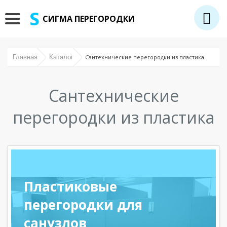
СИГМА ПЕРЕГОРОДКИ
Главная
Каталог
Сантехнические перегородки из пластика
Сантехнические
перегородки из пластика
Пластиковые
перегородки для
санузлов