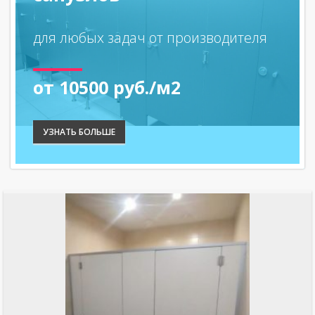
для любых задач от производителя
от 10500 руб./м2
УЗНАТЬ БОЛЬШЕ