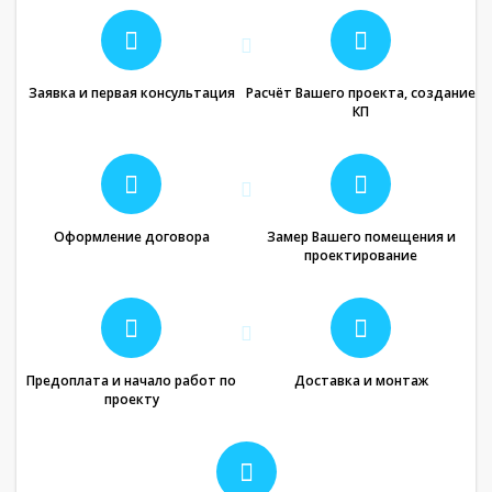
Заявка и первая консультация
Расчёт Вашего проекта, создание
КП
Оформление договора
Замер Вашего помещения и
проектирование
Предоплата и начало работ по
Доставка и монтаж
проекту