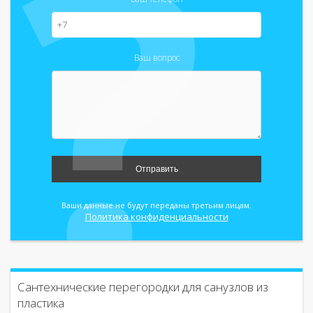
Ваш вопрос
Отправить
Ваши данные не будут переданы третьим лицам.
Политика конфиденциальности
Сантехнические перегородки для санузлов из
пластика