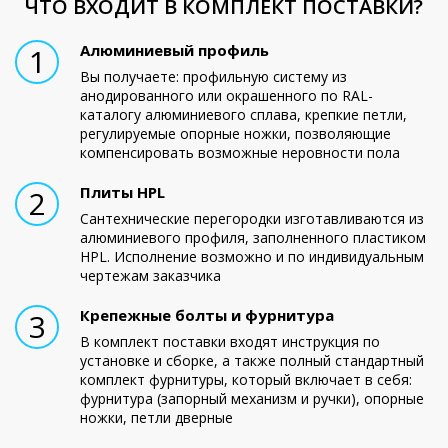
ЧТО ВХОДИТ В КОМПЛЕКТ ПОСТАВКИ?
Алюминиевый профиль
1
Вы получаете: профильную систему из
анодированного или окрашенного по RAL-
каталогу алюминиевого сплава, крепкие петли,
регулируемые опорные ножки, позволяющие
компенсировать возможные неровности пола
Плиты HPL
2
Сантехнические перегородки изготавливаются из
алюминиевого профиля, заполненного пластиком
HPL. Исполнение возможно и по индивидуальным
чертежам заказчика
Крепежные болты и фурнитура
3
В комплект поставки входят инструкция по
установке и сборке, а также полный стандартный
комплект фурнитуры, который включает в себя:
фурнитура (запорный механизм и ручки), опорные
ножки, петли дверные