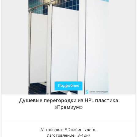
Подробнее
Душевые перегородки из HPL пластика
«Премиум»
Установка:
5-7 кабин в день
Изготовление:
3-4 дня