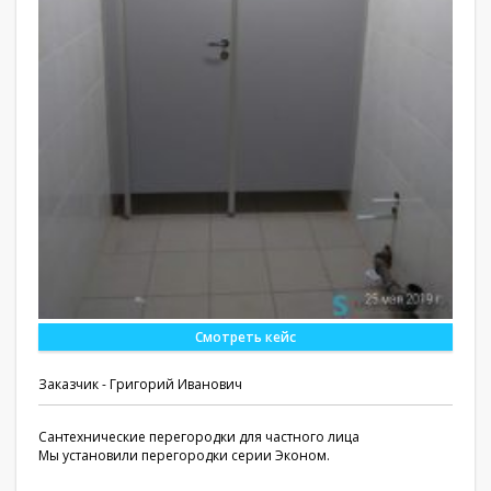
Смотреть кейс
Заказчик - Григорий Иванович
Сантехнические перегородки для частного лица
Мы установили перегородки серии Эконом.