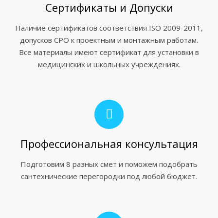
Сертификаты и Допуски
Наличие сертификатов соответствия ISO 2009-2011,
допусков СРО к проектным и монтажным работам.
Все материалы имеют сертификат для установки в
медицинских и школьных учреждениях.
Профессиональная консультация
Подготовим 8 разных смет и поможем подобрать
сантехнические перегородки под любой бюджет.