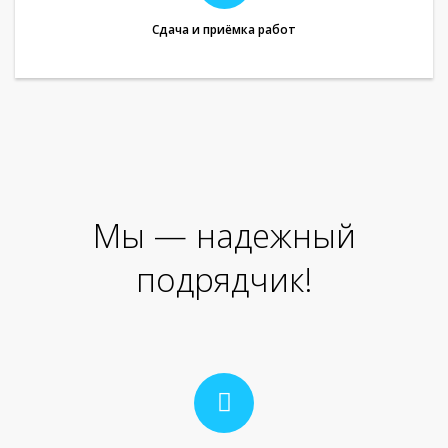
Сдача и приёмка работ
Мы — надежный
подрядчик!