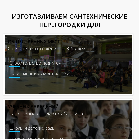
ИЗГОТАВЛИВАЕМ САНТЕХНИЧЕСКИЕ
ПЕРЕГОРОДКИ ДЛЯ
ОБЩЕСТВЕННЫХ МЕСТ
Срочное изготовление за 3-5 дней
Строительство под ключ
Капитальный ремонт зданий
УЧЕБНЫХ ЗАВЕДЕНИЙ
Выполнение стандартов СанПиНа
Школы и детские сады
Коллежди и университеты